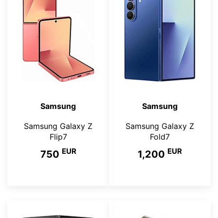
Samsung
Samsung
Samsung Galaxy Z
Samsung Galaxy Z
Flip7
Fold7
EUR
EUR
750
1,200