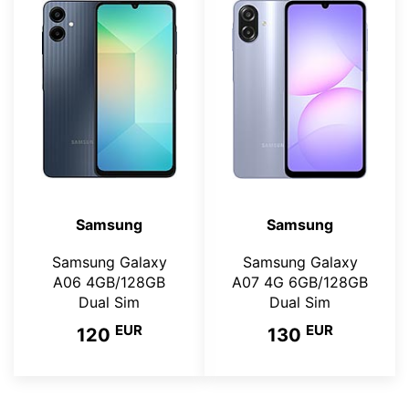
Samsung
Samsung
Samsung Galaxy
Samsung Galaxy
A06 4GB/128GB
A07 4G 6GB/128GB
Dual Sim
Dual Sim
EUR
EUR
120
130