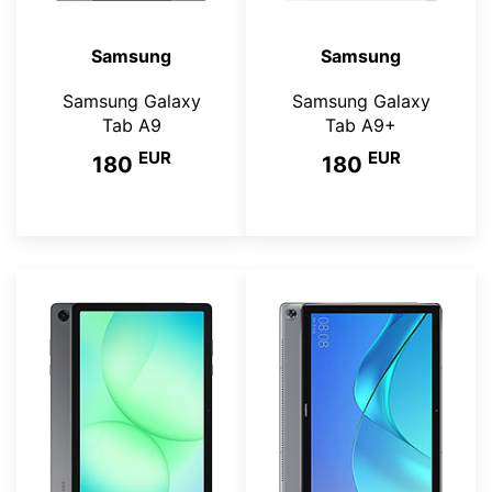
Samsung
Samsung
Samsung Galaxy
Samsung Galaxy
Tab A9
Tab A9+
EUR
EUR
180
180