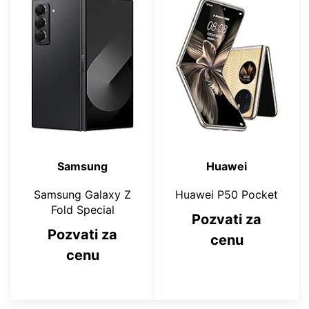
Samsung
Huawei
Samsung Galaxy Z
Huawei P50 Pocket
Fold Special
Pozvati za
Pozvati za
cenu
cenu