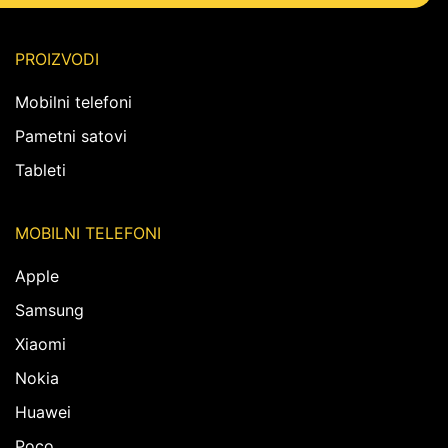
PROIZVODI
Mobilni telefoni
Pametni satovi
Tableti
MOBILNI TELEFONI
Apple
Samsung
Xiaomi
Nokia
Huawei
Poco