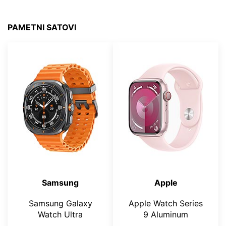
PAMETNI SATOVI
Samsung
Apple
Samsung Galaxy
Apple Watch Series
Watch Ultra
9 Aluminum