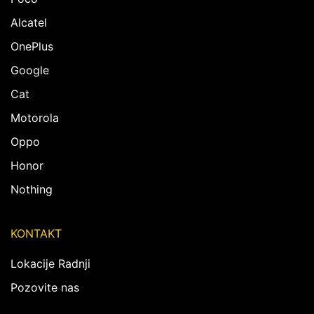
Alcatel
OnePlus
Google
Cat
Motorola
Oppo
Honor
Nothing
KONTAKT
Lokacije Radnji
Pozovite nas