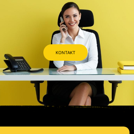
KONTAKT