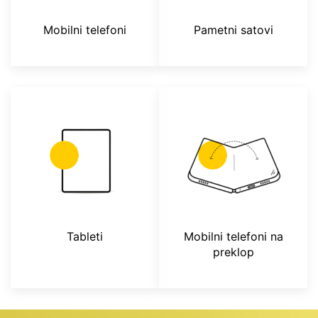
Mobilni telefoni
Pametni satovi
Tableti
Mobilni telefoni na
preklop