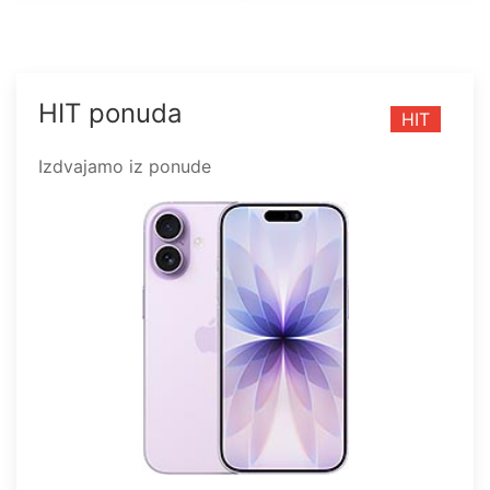
HIT ponuda
HIT
Izdvajamo iz ponude