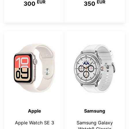
EUR
EUR
300
350
Apple
Samsung
Apple Watch SE 3
Samsung Galaxy