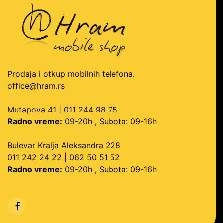
Prodaja i otkup mobilnih telefona.
office@hram.rs
Mutapova 41 | 011 244 98 75
Radno vreme:
09-20h , Subota: 09-16h
Bulevar Kralja Aleksandra 228
011 242 24 22 | 062 50 51 52
Radno vreme:
09-20h , Subota: 09-16h