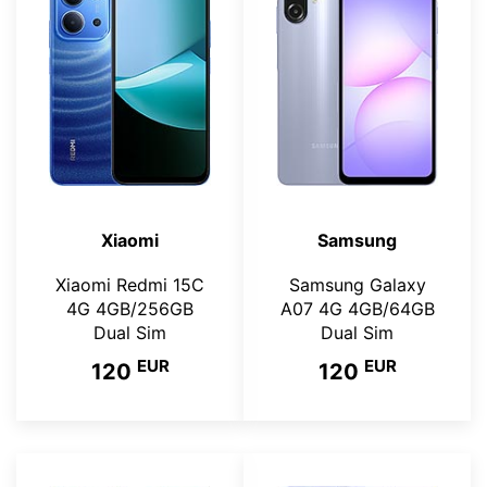
Xiaomi
Samsung
Xiaomi Redmi 15C
Samsung Galaxy
4G 4GB/256GB
A07 4G 4GB/64GB
Dual Sim
Dual Sim
EUR
EUR
120
120