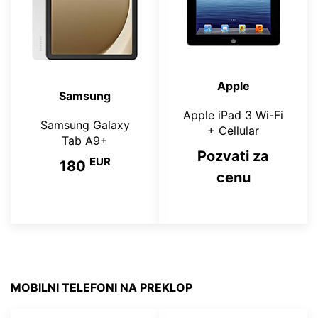
Apple
Samsung
Apple iPad 3 Wi-Fi
Samsung Galaxy
+ Cellular
Tab A9+
Pozvati za
EUR
180
cenu
MOBILNI TELEFONI NA PREKLOP