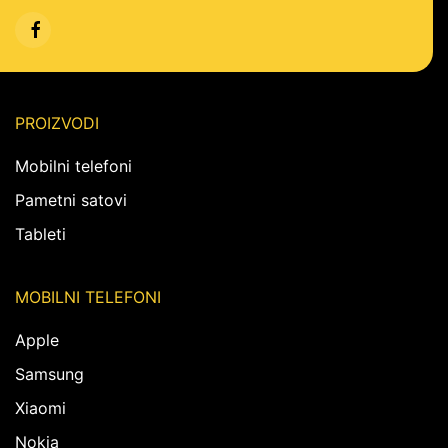
PROIZVODI
Mobilni telefoni
Pametni satovi
Tableti
MOBILNI TELEFONI
Apple
Samsung
Xiaomi
Nokia