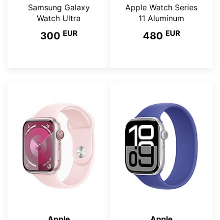
Samsung Galaxy
Apple Watch Series
Watch Ultra
11 Aluminum
EUR
EUR
300
480
Apple
Apple