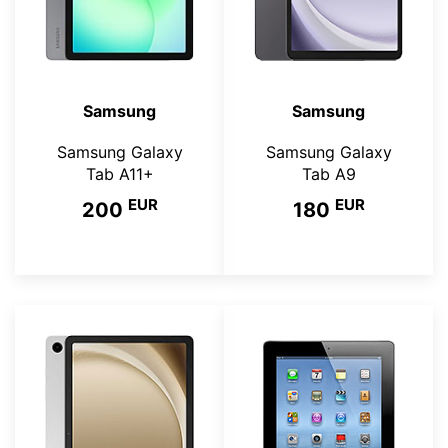
Samsung
Samsung
Samsung Galaxy
Samsung Galaxy
Tab A11+
Tab A9
EUR
EUR
200
180