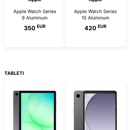
Apple Watch Series
Apple Watch Series
9 Aluminum
10 Aluminum
EUR
EUR
350
420
TABLETI