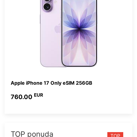
Apple iPhone 17 Only eSIM 256GB
EUR
760.00
TOP ponuda
TOP