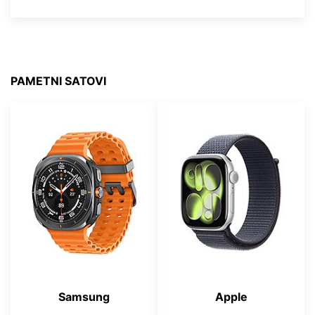
PAMETNI SATOVI
Samsung
Apple