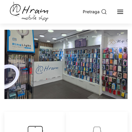
Pretraga