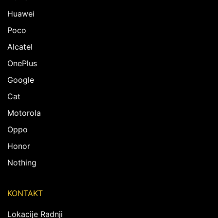
Huawei
Poco
Alcatel
OnePlus
Google
Cat
Motorola
Oppo
Honor
Nothing
KONTAKT
Lokacije Radnji