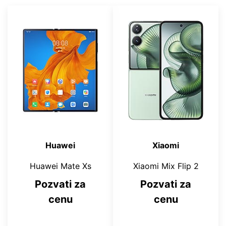
Huawei
Xiaomi
Huawei Mate Xs
Xiaomi Mix Flip 2
Pozvati za
Pozvati za
cenu
cenu