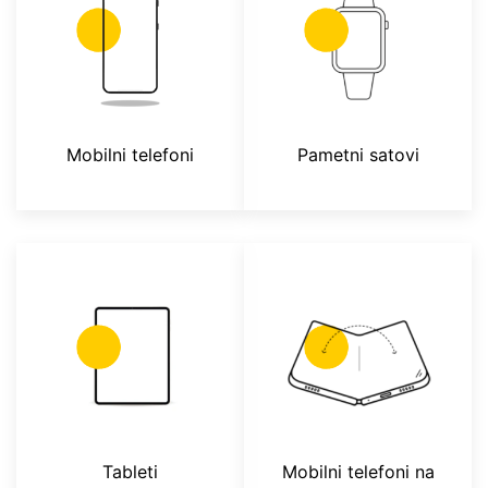
Mobilni telefoni
Pametni satovi
Tableti
Mobilni telefoni na