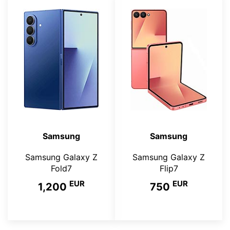
Samsung
Samsung
Samsung Galaxy Z
Samsung Galaxy Z
Fold7
Flip7
EUR
EUR
1,200
750