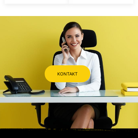
KONTAKT