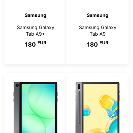
Samsung
Samsung
Samsung Galaxy
Samsung Galaxy
Tab A9+
Tab A9
EUR
EUR
180
180