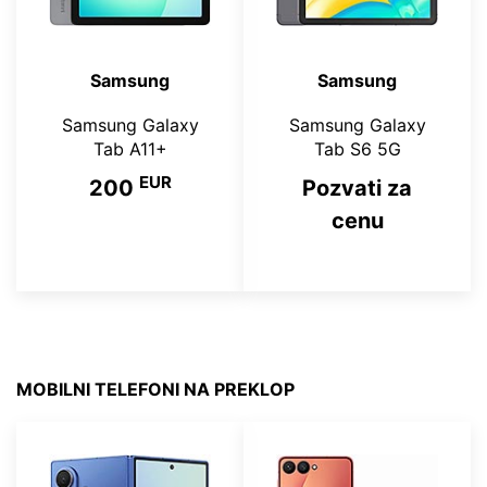
Samsung
Samsung
Samsung Galaxy
Samsung Galaxy
Tab A11+
Tab S6 5G
EUR
200
Pozvati za
cenu
MOBILNI TELEFONI NA PREKLOP