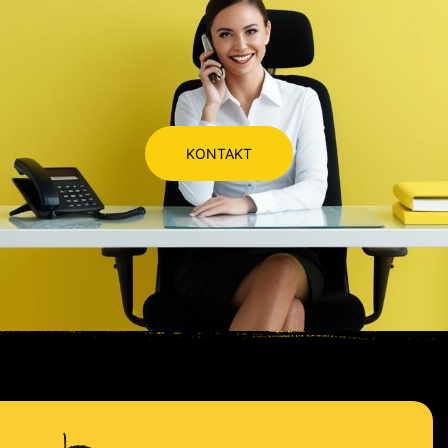
KONTAKT