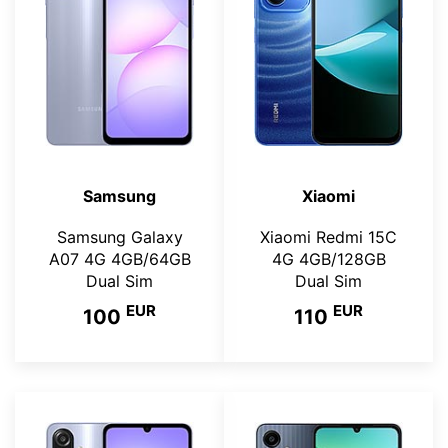
Samsung
Xiaomi
Samsung Galaxy
Xiaomi Redmi 15C
A07 4G 4GB/64GB
4G 4GB/128GB
Dual Sim
Dual Sim
EUR
EUR
100
110