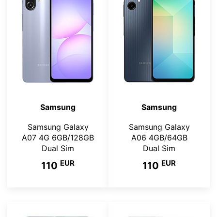
Samsung
Samsung
Samsung Galaxy
Samsung Galaxy
A07 4G 6GB/128GB
A06 4GB/64GB
Dual Sim
Dual Sim
EUR
EUR
110
110