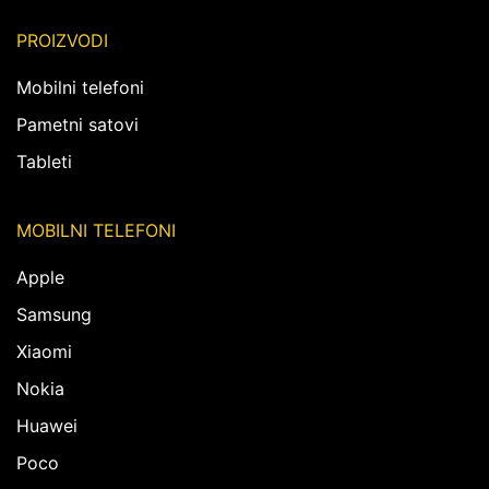
PROIZVODI
Mobilni telefoni
Pametni satovi
Tableti
MOBILNI TELEFONI
Apple
Samsung
Xiaomi
Nokia
Huawei
Poco