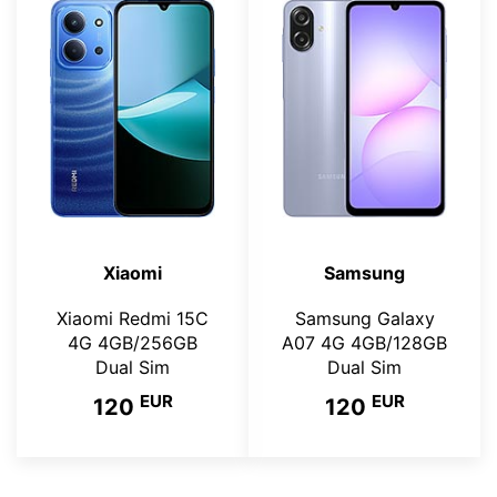
Xiaomi
Samsung
Xiaomi Redmi 15C
Samsung Galaxy
4G 4GB/256GB
A07 4G 4GB/128GB
Dual Sim
Dual Sim
EUR
EUR
120
120