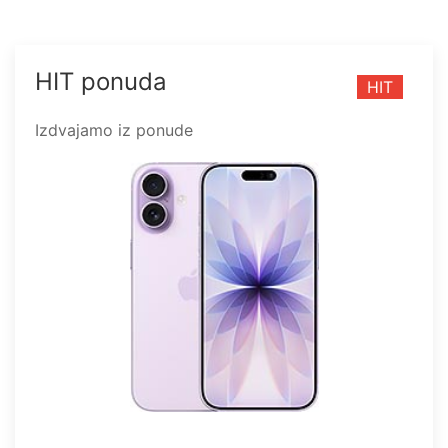
HIT ponuda
HIT
Izdvajamo iz ponude