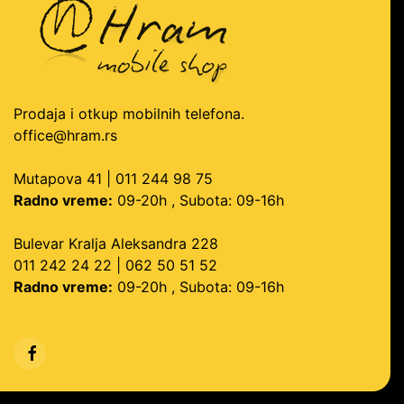
Prodaja i otkup mobilnih telefona.
office@hram.rs
Mutapova 41 | 011 244 98 75
Radno vreme:
09-20h , Subota: 09-16h
Bulevar Kralja Aleksandra 228
011 242 24 22 | 062 50 51 52
Radno vreme:
09-20h , Subota: 09-16h