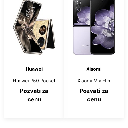
Huawei
Xiaomi
Huawei P50 Pocket
Xiaomi Mix Flip
Pozvati za
Pozvati za
cenu
cenu