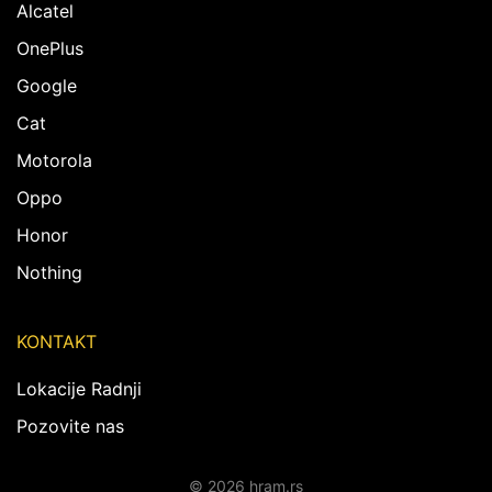
Alcatel
OnePlus
Google
Cat
Motorola
Oppo
Honor
Nothing
KONTAKT
Lokacije Radnji
Pozovite nas
© 2026 hram.rs