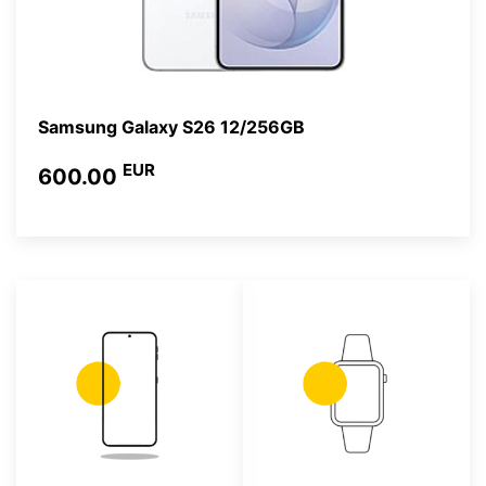
Samsung Galaxy S26 12/256GB
EUR
600.00