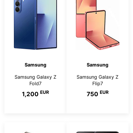
Samsung
Samsung
Samsung Galaxy Z
Samsung Galaxy Z
Fold7
Flip7
EUR
EUR
1,200
750