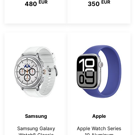
EUR
EUR
480
350
Samsung
Apple
Samsung Galaxy
Apple Watch Series