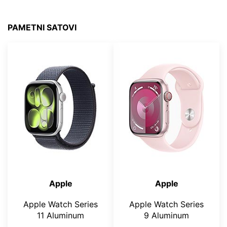
PAMETNI SATOVI
Apple
Apple
Apple Watch Series
Apple Watch Series
11 Aluminum
9 Aluminum