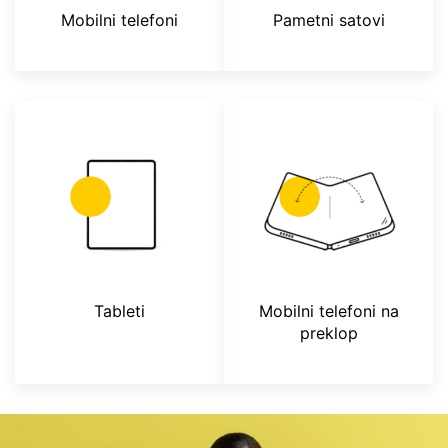
Mobilni telefoni
Pametni satovi
Tableti
Mobilni telefoni na
preklop