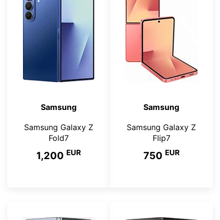
Samsung
Samsung
Samsung Galaxy Z
Samsung Galaxy Z
Fold7
Flip7
EUR
EUR
1,200
750