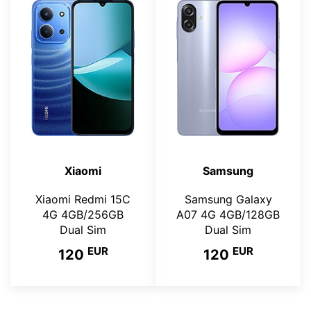
Xiaomi
Samsung
Xiaomi Redmi 15C
Samsung Galaxy
4G 4GB/256GB
A07 4G 4GB/128GB
Dual Sim
Dual Sim
EUR
EUR
120
120