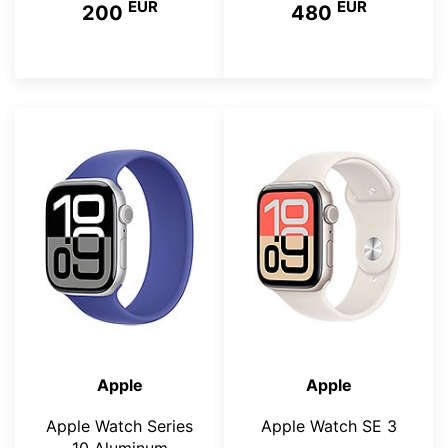
EUR
EUR
200
480
Apple
Apple
Apple Watch Series
Apple Watch SE 3