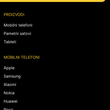
PROIZVODI
Mobilni telefoni
Pametni satovi
Tableti
MOBILNI TELEFONI
Apple
Samsung
Xiaomi
Nokia
Huawei
Poco