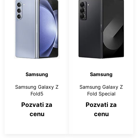
Samsung
Samsung
Samsung Galaxy Z
Samsung Galaxy Z
Fold5
Fold Special
Pozvati za
Pozvati za
cenu
cenu