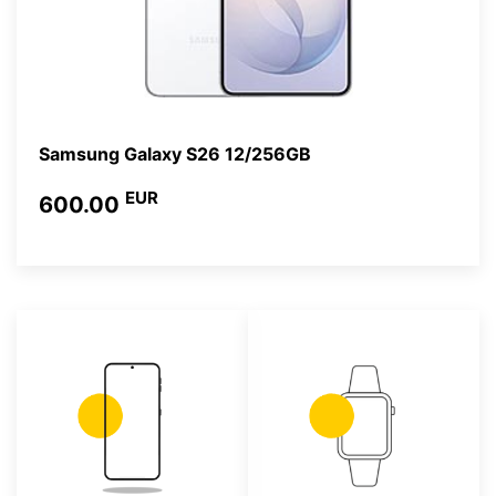
Samsung Galaxy S26 12/256GB
EUR
600.00