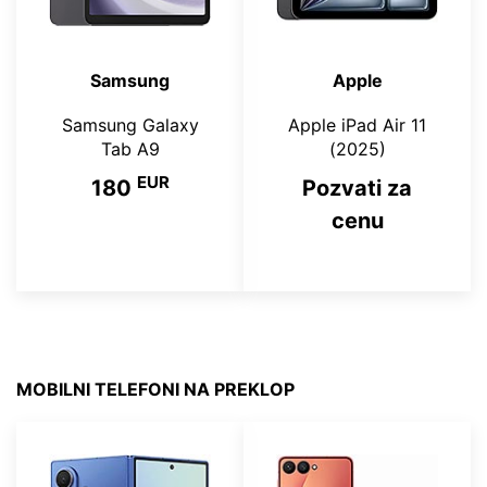
Samsung
Apple
Samsung Galaxy
Apple iPad Air 11
Tab A9
(2025)
EUR
180
Pozvati za
cenu
MOBILNI TELEFONI NA PREKLOP