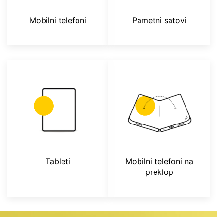
Mobilni telefoni
Pametni satovi
Tableti
Mobilni telefoni na
preklop