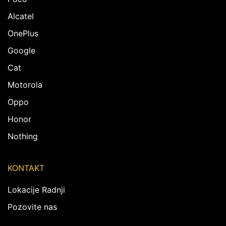
Alcatel
OnePlus
Google
Cat
Motorola
Oppo
Honor
Nothing
KONTAKT
Lokacije Radnji
Pozovite nas