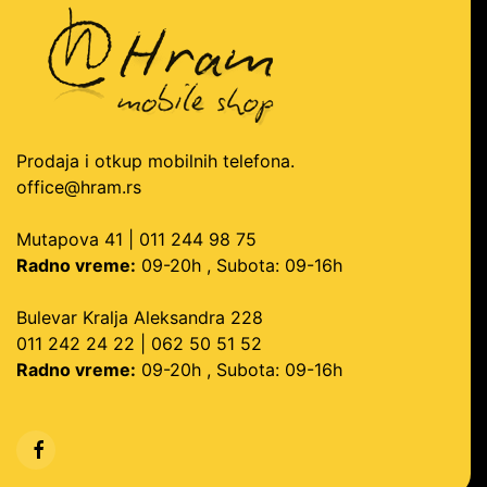
Prodaja i otkup mobilnih telefona.
office@hram.rs
Mutapova 41 | 011 244 98 75
Radno vreme:
09-20h , Subota: 09-16h
Bulevar Kralja Aleksandra 228
011 242 24 22 | 062 50 51 52
Radno vreme:
09-20h , Subota: 09-16h