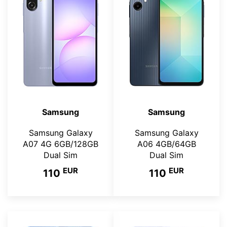
Samsung
Samsung
Samsung Galaxy
Samsung Galaxy
A07 4G 6GB/128GB
A06 4GB/64GB
Dual Sim
Dual Sim
EUR
EUR
110
110