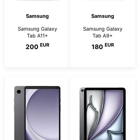
Samsung
Samsung
Samsung Galaxy
Samsung Galaxy
Tab A11+
Tab A9+
EUR
EUR
200
180