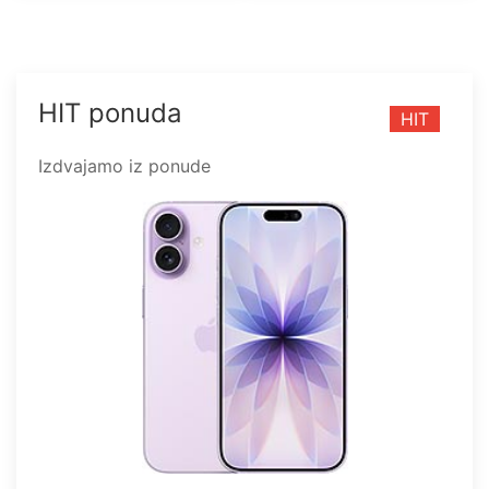
HIT ponuda
HIT
Izdvajamo iz ponude