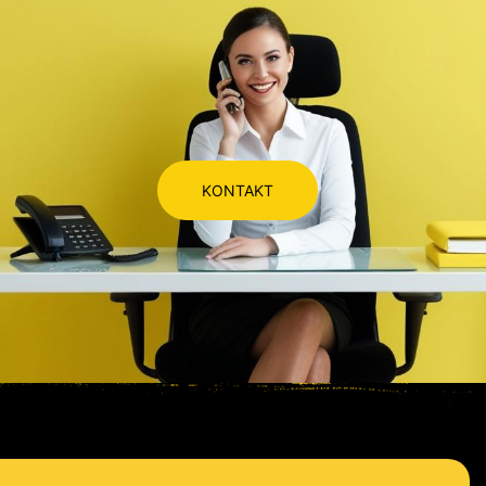
KONTAKT