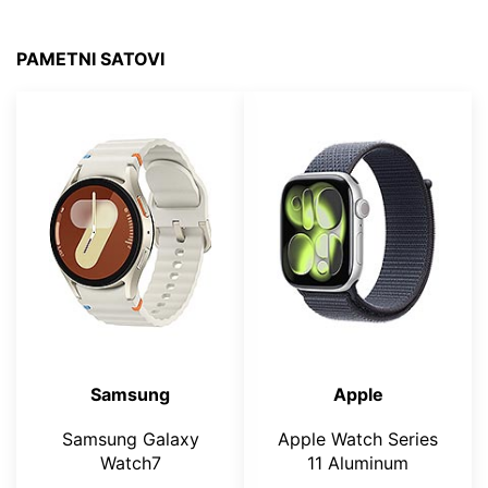
PAMETNI SATOVI
Samsung
Apple
Samsung Galaxy
Apple Watch Series
Watch7
11 Aluminum