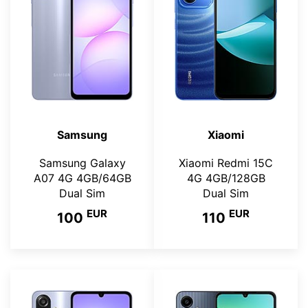
Samsung
Xiaomi
Samsung Galaxy
Xiaomi Redmi 15C
A07 4G 4GB/64GB
4G 4GB/128GB
Dual Sim
Dual Sim
EUR
EUR
100
110