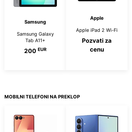
Apple
Samsung
Apple iPad 2 Wi-Fi
Samsung Galaxy
Pozvati za
Tab A11+
cenu
EUR
200
MOBILNI TELEFONI NA PREKLOP