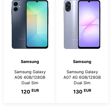
Samsung
Samsung
Samsung Galaxy
Samsung Galaxy
A06 4GB/128GB
A07 4G 6GB/128GB
Dual Sim
Dual Sim
EUR
EUR
120
130