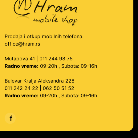
Prodaja i otkup mobilnih telefona.
office@hram.rs
Mutapova 41 | 011 244 98 75
Radno vreme:
09-20h , Subota: 09-16h
Bulevar Kralja Aleksandra 228
011 242 24 22 | 062 50 51 52
Radno vreme:
09-20h , Subota: 09-16h