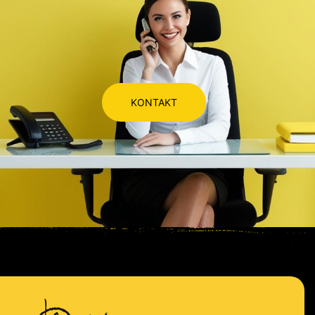
KONTAKT