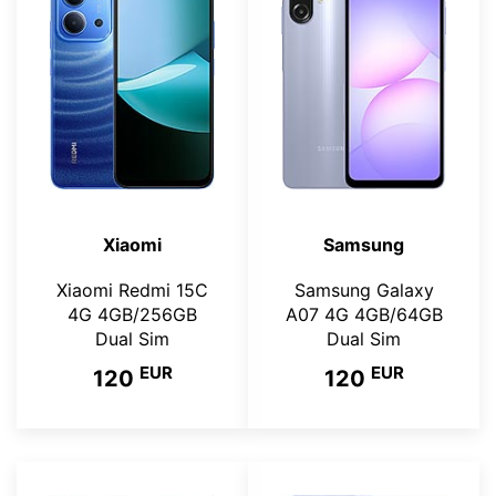
Xiaomi
Samsung
Xiaomi Redmi 15C
Samsung Galaxy
4G 4GB/256GB
A07 4G 4GB/64GB
Dual Sim
Dual Sim
EUR
EUR
120
120