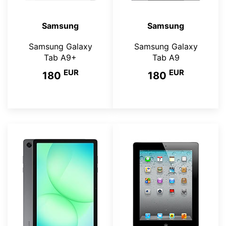
Samsung
Samsung
Samsung Galaxy
Samsung Galaxy
Tab A9+
Tab A9
EUR
EUR
180
180