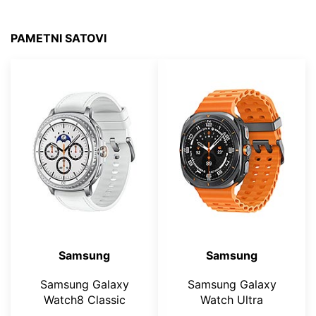
PAMETNI SATOVI
Samsung
Samsung
Samsung Galaxy
Samsung Galaxy
Watch8 Classic
Watch Ultra