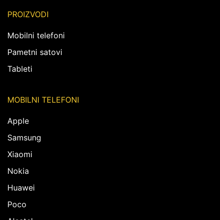
PROIZVODI
Mobilni telefoni
Pametni satovi
Tableti
MOBILNI TELEFONI
Apple
Samsung
Xiaomi
Nokia
Huawei
Poco