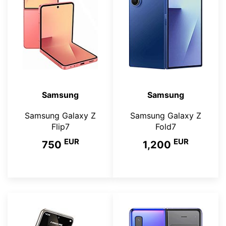
Samsung
Samsung
Samsung Galaxy Z
Samsung Galaxy Z
Flip7
Fold7
EUR
EUR
750
1,200