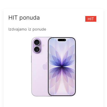
HIT ponuda
HIT
Izdvajamo iz ponude