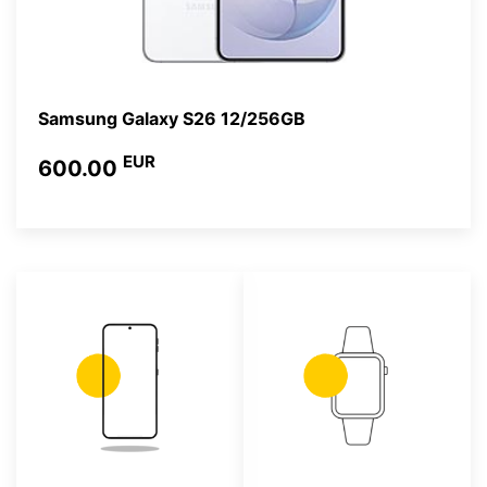
Samsung Galaxy S26 12/256GB
EUR
600.00