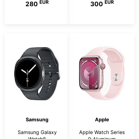
EUR
EUR
280
300
Samsung
Apple
Samsung Galaxy
Apple Watch Series