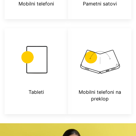
Mobilni telefoni
Pametni satovi
Tableti
Mobilni telefoni na
preklop