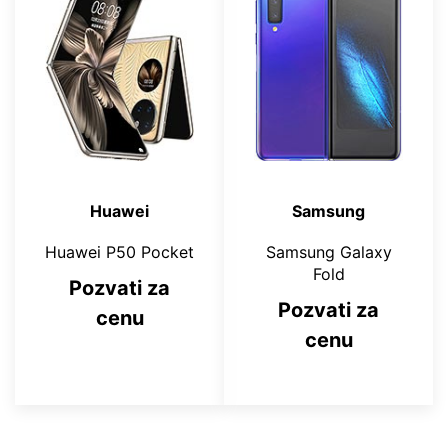
Huawei
Samsung
Huawei P50 Pocket
Samsung Galaxy
Fold
Pozvati za
Pozvati za
cenu
cenu