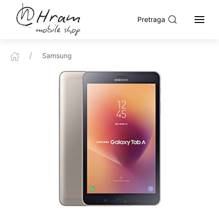
Pretraga
Samsung