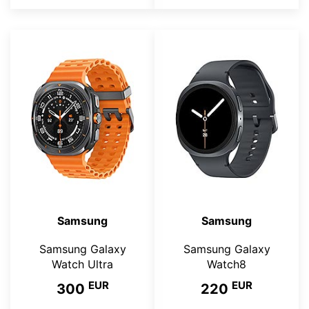
Samsung
Samsung
Samsung Galaxy
Samsung Galaxy
Watch Ultra
Watch8
EUR
EUR
300
220