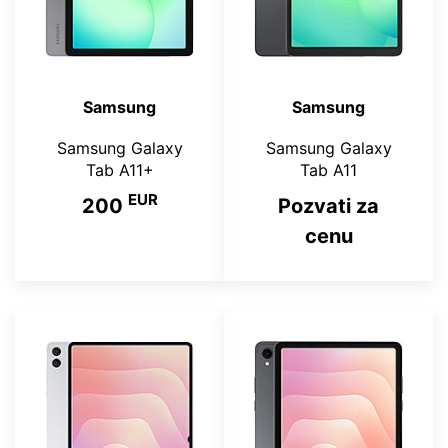
Samsung
Samsung
Samsung Galaxy
Samsung Galaxy
Tab A11+
Tab A11
EUR
200
Pozvati za
cenu