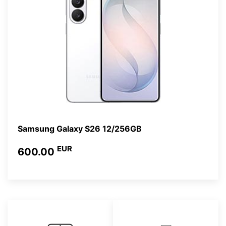
Samsung Galaxy S26 12/256GB
EUR
600.00