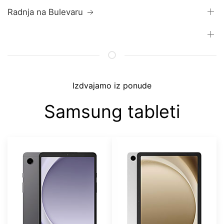
Radnja na Bulevaru
Izdvajamo iz ponude
Samsung tableti