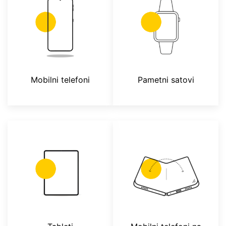
Mobilni telefoni
Pametni satovi