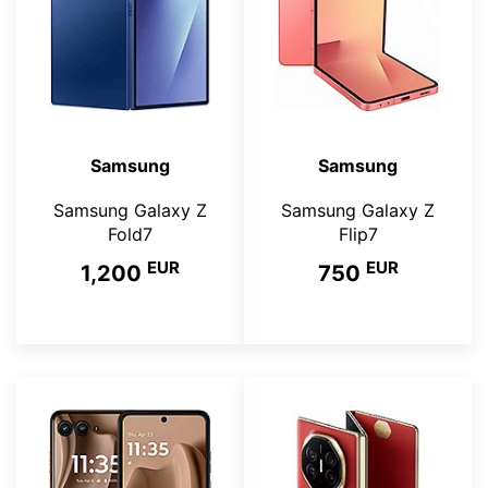
Samsung
Samsung
Samsung Galaxy Z
Samsung Galaxy Z
Fold7
Flip7
EUR
EUR
1,200
750