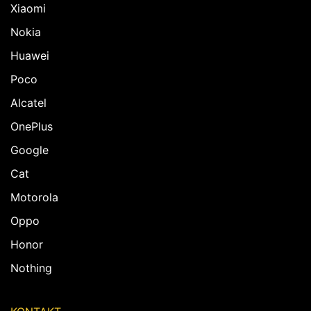
Xiaomi
Nokia
Huawei
Poco
Alcatel
OnePlus
Google
Cat
Motorola
Oppo
Honor
Nothing