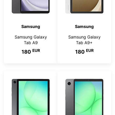
Samsung
Samsung
Samsung Galaxy
Samsung Galaxy
Tab A9
Tab A9+
EUR
EUR
180
180