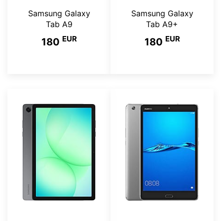
Samsung Galaxy
Samsung Galaxy
Tab A9
Tab A9+
EUR
EUR
180
180