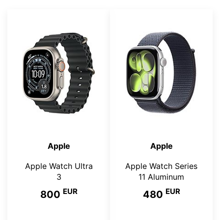
Apple
Apple
Apple Watch Ultra
Apple Watch Series
3
11 Aluminum
EUR
EUR
800
480