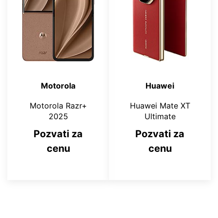
Motorola
Huawei
Motorola Razr+
Huawei Mate XT
2025
Ultimate
Pozvati za
Pozvati za
cenu
cenu