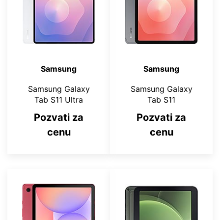
Samsung
Samsung
Samsung Galaxy
Samsung Galaxy
Tab S11 Ultra
Tab S11
Pozvati za
Pozvati za
cenu
cenu