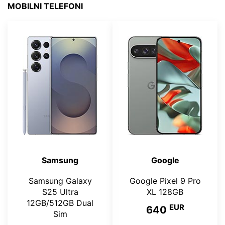
MOBILNI TELEFONI
Samsung
Google
Samsung Galaxy
Google Pixel 9 Pro
S25 Ultra
XL 128GB
12GB/512GB Dual
EUR
640
Sim