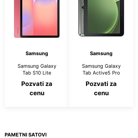
Samsung
Samsung
Samsung Galaxy
Samsung Galaxy
Tab S10 Lite
Tab Active5 Pro
Pozvati za
Pozvati za
cenu
cenu
PAMETNI SATOVI