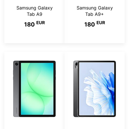
Samsung Galaxy
Samsung Galaxy
Tab A9
Tab A9+
EUR
EUR
180
180