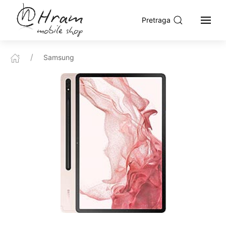
Pretraga
Samsung