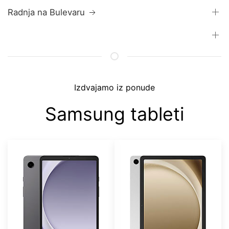
Radnja na Bulevaru
Izdvajamo iz ponude
Samsung tableti