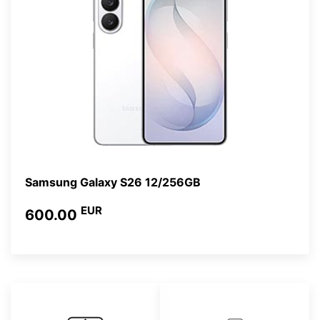
Samsung Galaxy S26 12/256GB
EUR
600.00