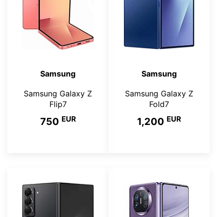
Samsung
Samsung
Samsung Galaxy Z
Samsung Galaxy Z
Flip7
Fold7
EUR
EUR
750
1,200