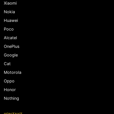
Xiaomi
Nokia
Huawei
Poco
Alcatel
OnePlus
Google
Cat
Motorola
Oppo
Honor
Nothing