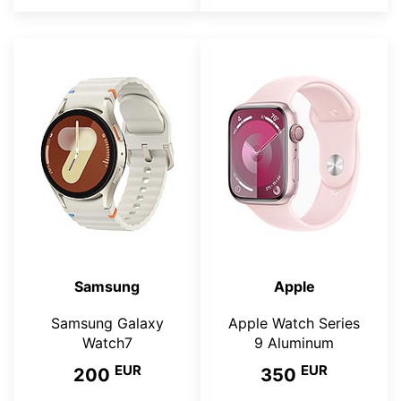
Samsung
Apple
Samsung Galaxy
Apple Watch Series
Watch7
9 Aluminum
EUR
EUR
200
350