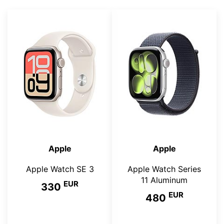
Apple
Apple
Apple Watch SE 3
Apple Watch Series
11 Aluminum
EUR
330
EUR
480