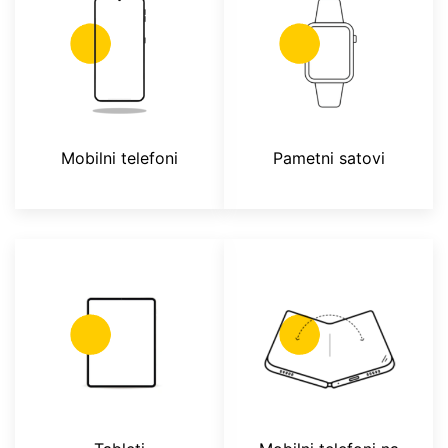
Mobilni telefoni
Pametni satovi