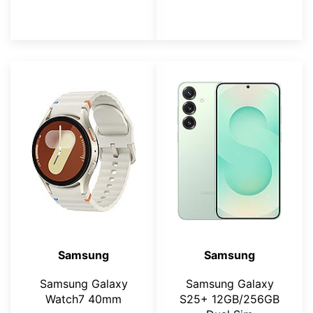
Samsung
Samsung
Samsung Galaxy
Samsung Galaxy
Watch7 40mm
S25+ 12GB/256GB