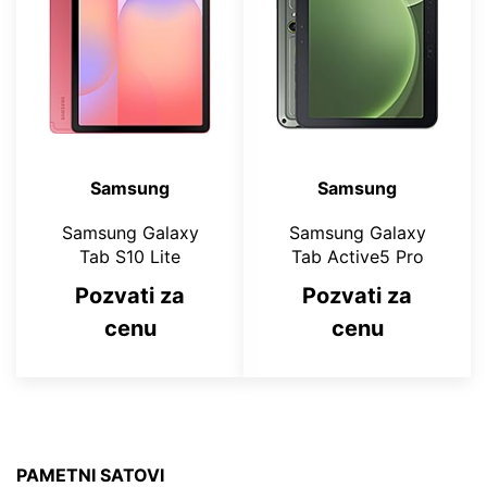
Samsung
Samsung
Samsung Galaxy
Samsung Galaxy
Tab S10 Lite
Tab Active5 Pro
Pozvati za
Pozvati za
cenu
cenu
PAMETNI SATOVI