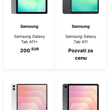
Samsung
Samsung
Samsung Galaxy
Samsung Galaxy
Tab A11+
Tab A11
EUR
200
Pozvati za
cenu