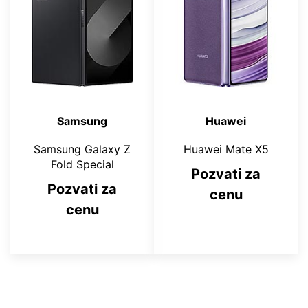
Samsung
Huawei
Samsung Galaxy Z
Huawei Mate X5
Fold Special
Pozvati za
Pozvati za
cenu
cenu