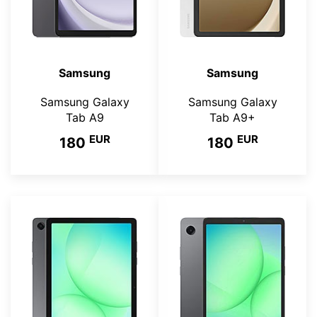
Samsung
Samsung
Samsung Galaxy
Samsung Galaxy
Tab A9
Tab A9+
EUR
EUR
180
180