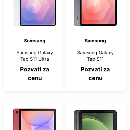
Samsung
Samsung
Samsung Galaxy
Samsung Galaxy
Tab S11 Ultra
Tab S11
Pozvati za
Pozvati za
cenu
cenu