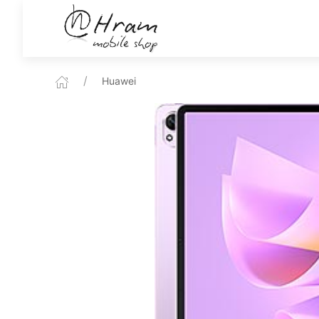
Huawei