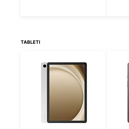
TABLETI