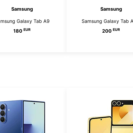
Samsung
Samsung
msung Galaxy Tab A9
Samsung Galaxy Tab A
EUR
EUR
180
200