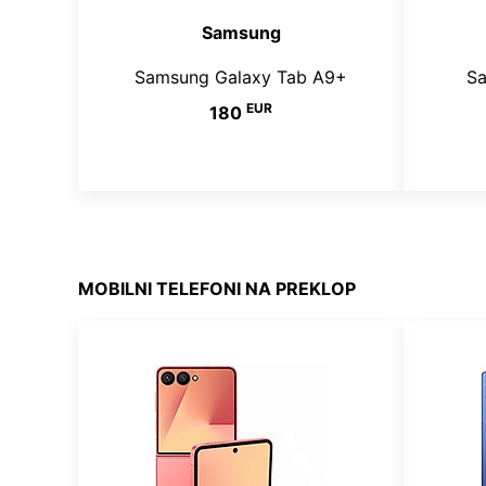
Samsung
Samsung Galaxy Tab A9+
Sa
EUR
180
MOBILNI TELEFONI NA PREKLOP