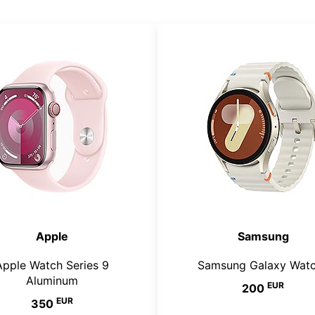
Apple
Samsung
Apple Watch Series 9
Samsung Galaxy Wat
Aluminum
EUR
200
EUR
350